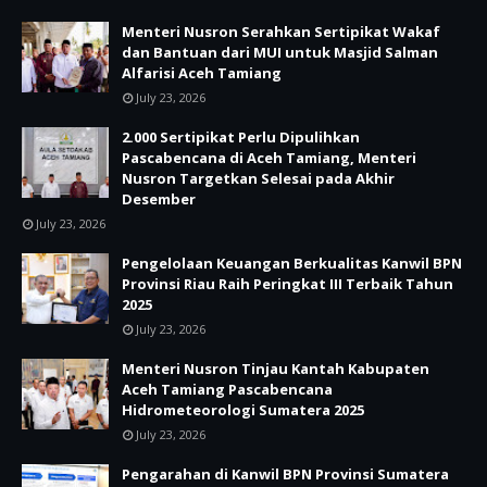
Menteri Nusron Serahkan Sertipikat Wakaf
dan Bantuan dari MUI untuk Masjid Salman
Alfarisi Aceh Tamiang
July 23, 2026
2.000 Sertipikat Perlu Dipulihkan
Pascabencana di Aceh Tamiang, Menteri
Nusron Targetkan Selesai pada Akhir
Desember
July 23, 2026
Pengelolaan Keuangan Berkualitas Kanwil BPN
Provinsi Riau Raih Peringkat III Terbaik Tahun
2025
July 23, 2026
Menteri Nusron Tinjau Kantah Kabupaten
Aceh Tamiang Pascabencana
Hidrometeorologi Sumatera 2025
July 23, 2026
Pengarahan di Kanwil BPN Provinsi Sumatera