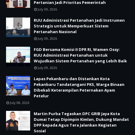
Pertanian Jadi Prioritas Pemerintah
July 09, 2026
RUU Administrasi Pertanahan Jadi Instrumen
Strategis untuk Memperkuat Sistem
Pertanahan Nasional
July 09, 2026
FGD Bersama Komisi II DPR RI, Wamen Ossy:
RUU Administrasi Pertanahan untuk
Wujudkan Sistem Pertanahan yang Lebih Baik
July 09, 2026
Lapas Pekanbaru dan Distankan Kota
Pekanbaru Tandatangani PKS, Warga Binaan
Dibekali Keterampilan Peternakan Ayam
Petelur
July 08, 2026
Martin Purba Tegaskan DPC GRIB Jaya Kota
Dumai Tetap Dipimpin Kimlan, Dukung Mandat
DPP kepada Agus Tera Jalankan Kegiatan
Sosial