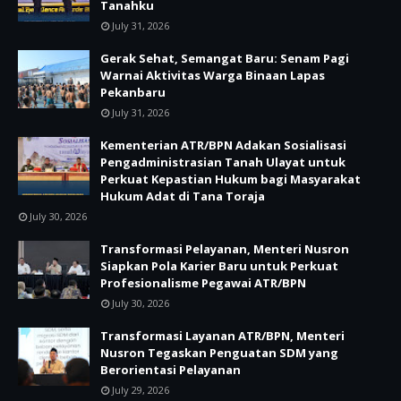
Tanahku
July 31, 2026
Gerak Sehat, Semangat Baru: Senam Pagi
Warnai Aktivitas Warga Binaan Lapas
Pekanbaru
July 31, 2026
Kementerian ATR/BPN Adakan Sosialisasi
Pengadministrasian Tanah Ulayat untuk
Perkuat Kepastian Hukum bagi Masyarakat
Hukum Adat di Tana Toraja
July 30, 2026
Transformasi Pelayanan, Menteri Nusron
Siapkan Pola Karier Baru untuk Perkuat
Profesionalisme Pegawai ATR/BPN
July 30, 2026
Transformasi Layanan ATR/BPN, Menteri
Nusron Tegaskan Penguatan SDM yang
Berorientasi Pelayanan
July 29, 2026