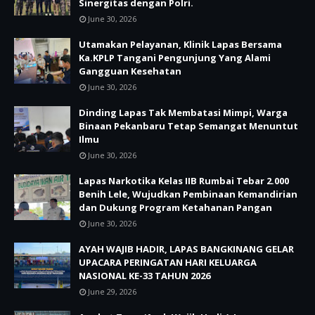
Sinergitas dengan Polri.
June 30, 2026
Utamakan Pelayanan, Klinik Lapas Bersama
Ka.KPLP Tangani Pengunjung Yang Alami
Gangguan Kesehatan
June 30, 2026
Dinding Lapas Tak Membatasi Mimpi, Warga
Binaan Pekanbaru Tetap Semangat Menuntut
Ilmu
June 30, 2026
Lapas Narkotika Kelas IIB Rumbai Tebar 2.000
Benih Lele, Wujudkan Pembinaan Kemandirian
dan Dukung Program Ketahanan Pangan
June 30, 2026
AYAH WAJIB HADIR, LAPAS BANGKINANG GELAR
UPACARA PERINGATAN HARI KELUARGA
NASIONAL KE-33 TAHUN 2026
June 29, 2026