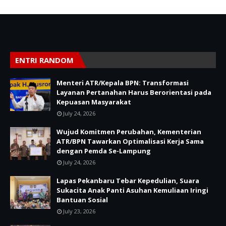
ENTRI RANDOM
Menteri ATR/Kepala BPN: Transformasi
Layanan Pertanahan Harus Berorientasi pada
Kepuasan Masyarakat
July 24, 2026
Wujud Komitmen Perubahan, Kementerian
ATR/BPN Tawarkan Optimalisasi Kerja Sama
dengan Pemda Se-Lampung
July 24, 2026
Lapas Pekanbaru Tebar Kepedulian, Suara
Sukacita Anak Panti Asuhan Kemuliaan Iringi
Bantuan Sosial
July 23, 2026