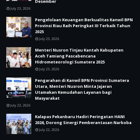
Desember
July 23, 2026
Pengelolaan Keuangan Berkualitas Kanwil BPN
Provinsi Riau Raih Peringkat III Terbaik Tahun
2025
July 23, 2026
Menteri Nusron Tinjau Kantah Kabupaten
Aceh Tamiang Pascabencana
Hidrometeorologi Sumatera 2025
July 23, 2026
Pengarahan di Kanwil BPN Provinsi Sumatera
Utara, Menteri Nusron Minta Jajaran
Utamakan Kemudahan Layanan bagi
Masyarakat
July 23, 2026
Kalapas Pekanbaru Hadiri Peringatan HANI
2026, Dorong Sinergi Pemberantasan Narkoba
July 22, 2026