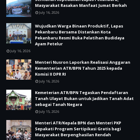
Masyarakat Rasakan Manfaat Jumat Berkah
July 16, 2026
Wujudkan Warga Binaan Produktif, Lapas
Pekanbaru Bersama Distankan Kota
Pekanbaru Resmi Buka Pelatihan Budidaya
Ayam Petelur
July 16, 2026
Menteri Nusron Laporkan Realisasi Anggaran
Kementerian ATR/BPN Tahun 2025 kepada
Komisi II DPR RI
July 16, 2026
Kemeterian ATR/BPN Tegaskan Pendaftaran
Tanah Ulayat Bukan untuk Jadikan Tanah Adat
sebagai Tanah Negara
July 15, 2026
Menteri ATR/Kepala BPN dan Menteri PKP
Sepakati Program Sertipikasi Gratis bagi
Masyarakat Berpenghasilan Rendah