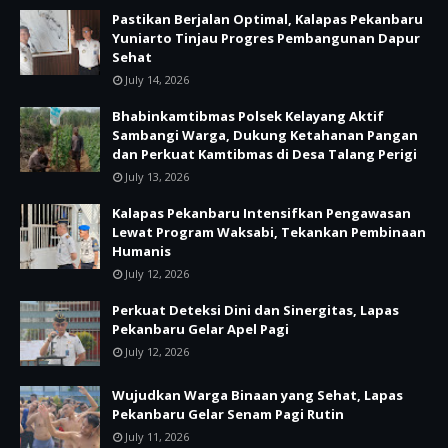
Pastikan Berjalan Optimal, Kalapas Pekanbaru
Yuniarto Tinjau Progres Pembangunan Dapur
Sehat
July 14, 2026
Bhabinkamtibmas Polsek Kelayang Aktif
Sambangi Warga, Dukung Ketahanan Pangan
dan Perkuat Kamtibmas di Desa Talang Perigi
July 13, 2026
Kalapas Pekanbaru Intensifkan Pengawasan
Lewat Program Waksabi, Tekankan Pembinaan
Humanis
July 12, 2026
Perkuat Deteksi Dini dan Sinergitas, Lapas
Pekanbaru Gelar Apel Pagi
July 12, 2026
Wujudkan Warga Binaan yang Sehat, Lapas
Pekanbaru Gelar Senam Pagi Rutin
July 11, 2026