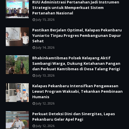
RUU Administrasi Pertanahan Jadi Instrumen
Strategis untuk Memperkuat Sistem
Pertanahan Nasional
July 15, 2026
Pastikan Berjalan Optimal, Kalapas Pekanbaru
Yuniarto Tinjau Progres Pembangunan Dapur
Sehat
July 14, 2026
Bhabinkamtibmas Polsek Kelayang Aktif
Sambangi Warga, Dukung Ketahanan Pangan
dan Perkuat Kamtibmas di Desa Talang Perigi
July 13, 2026
Kalapas Pekanbaru Intensifkan Pengawasan
Lewat Program Waksabi, Tekankan Pembinaan
Humanis
July 12, 2026
Perkuat Deteksi Dini dan Sinergitas, Lapas
Pekanbaru Gelar Apel Pagi
July 12, 2026