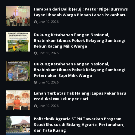
Harapan dari Balik Jeruji: Pastor Nigel Burrows
Layani Ibadah Warga Binaan Lapas Pekanbaru
June 10, 2026
Dukung Ketahanan Pangan Nasional,
Bhabinkamtibmas Polsek Kelayang Sambangi
Kebun Kacang Milik Warga
June 10, 2026
Dukung Ketahanan Pangan Nasional,
Bhabinkamtibmas Polsek Kelayang Sambangi
Peternakan Sapi Milik Warga
June 10, 2026
Lahan Terbatas Tak Halangi Lapas Pekanbaru
Produksi 800 Telur per Hari
June 10, 2026
Politeknik Agraria STPN Tawarkan Program
Studi Khusus di Bidang Agraria, Pertanahan,
dan Tata Ruang