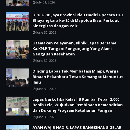
July 01, 2026
DPD GRIB Jaya Provinsi Riau Hadiri Upacara HUT
Bhayangkara ke-80 di Mapolda Riau, Perkuat
Sinergitas dengan Polri.
June 30, 2026
Utamakan Pelayanan, Klinik Lapas Bersama
Ka.KPLP Tangani Pengunjung Yang Alami
Gangguan Kesehatan
June 30, 2026
Dinding Lapas Tak Membatasi Mimpi, Warga
Binaan Pekanbaru Tetap Semangat Menuntut
Ilmu
June 30, 2026
Lapas Narkotika Kelas IIB Rumbai Tebar 2.000
Benih Lele, Wujudkan Pembinaan Kemandirian
dan Dukung Program Ketahanan Pangan
June 30, 2026
AYAH WAJIB HADIR, LAPAS BANGKINANG GELAR