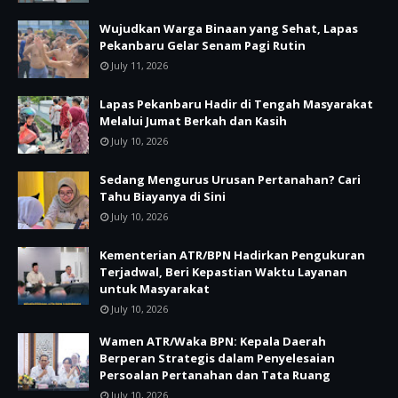
Wujudkan Warga Binaan yang Sehat, Lapas
Pekanbaru Gelar Senam Pagi Rutin
July 11, 2026
Lapas Pekanbaru Hadir di Tengah Masyarakat
Melalui Jumat Berkah dan Kasih
July 10, 2026
Sedang Mengurus Urusan Pertanahan? Cari
Tahu Biayanya di Sini
July 10, 2026
Kementerian ATR/BPN Hadirkan Pengukuran
Terjadwal, Beri Kepastian Waktu Layanan
untuk Masyarakat
July 10, 2026
Wamen ATR/Waka BPN: Kepala Daerah
Berperan Strategis dalam Penyelesaian
Persoalan Pertanahan dan Tata Ruang
July 10, 2026