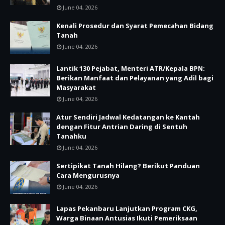
June 04, 2026
Kenali Prosedur dan Syarat Pemecahan Bidang
Tanah
June 04, 2026
Lantik 130 Pejabat, Menteri ATR/Kepala BPN:
Berikan Manfaat dan Pelayanan yang Adil bagi
Masyarakat
June 04, 2026
Atur Sendiri Jadwal Kedatangan ke Kantah
dengan Fitur Antrian Daring di Sentuh
Tanahku
June 04, 2026
Sertipikat Tanah Hilang? Berikut Panduan
Cara Mengurusnya
June 04, 2026
Lapas Pekanbaru Lanjutkan Program CKG,
Warga Binaan Antusias Ikuti Pemeriksaan