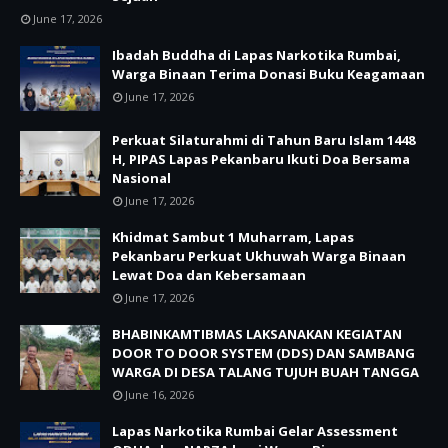
June 17, 2026
Ibadah Buddha di Lapas Narkotika Rumbai,
Warga Binaan Terima Donasi Buku Keagamaan
June 17, 2026
Perkuat Silaturahmi di Tahun Baru Islam 1448
H, PIPAS Lapas Pekanbaru Ikuti Doa Bersama
Nasional
June 17, 2026
Khidmat Sambut 1 Muharram, Lapas
Pekanbaru Perkuat Ukhuwah Warga Binaan
Lewat Doa dan Kebersamaan
June 17, 2026
BHABINKAMTIBMAS LAKSANAKAN KEGIATAN
DOOR TO DOOR SYSTEM (DDS) DAN SAMBANG
WARGA DI DESA TALANG TUJUH BUAH TANGGA
June 16, 2026
Lapas Narkotika Rumbai Gelar Assessment