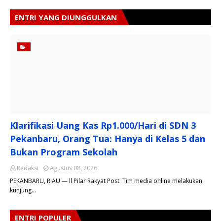
ENTRI YANG DIUNGGULKAN
Klarifikasi Uang Kas Rp1.000/Hari di SDN 3
Pekanbaru, Orang Tua: Hanya di Kelas 5 dan
Bukan Program Sekolah
Redaksi
Agustus 08, 2026
PEKANBARU, RIAU — ll Pilar Rakyat Post Tim media online melakukan
kunjung…
ENTRI POPULER