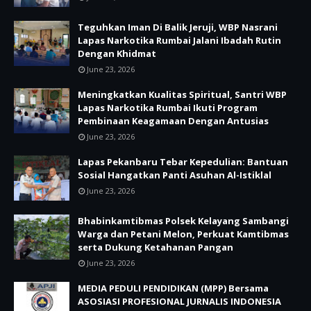
Teguhkan Iman Di Balik Jeruji, WBP Nasrani
Lapas Narkotika Rumbai Jalani Ibadah Rutin
Dengan Khidmat
June 23, 2026
Meningkatkan Kualitas Spiritual, Santri WBP
Lapas Narkotika Rumbai Ikuti Program
Pembinaan Keagamaan Dengan Antusias
June 23, 2026
Lapas Pekanbaru Tebar Kepedulian: Bantuan
Sosial Hangatkan Panti Asuhan Al-Istiklal
June 23, 2026
Bhabinkamtibmas Polsek Kelayang Sambangi
Warga dan Petani Melon, Perkuat Kamtibmas
serta Dukung Ketahanan Pangan
June 23, 2026
MEDIA PEDULI PENDIDIKAN (MPP) Bersama
ASOSIASI PROFESIONAL JURNALIS INDONESIA