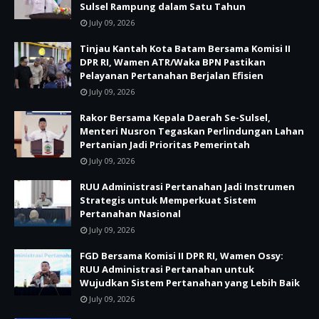
Sulsel Rampung dalam Satu Tahun
July 09, 2026
Tinjau Kantah Kota Batam Bersama Komisi II
DPR RI, Wamen ATR/Waka BPN Pastikan
Pelayanan Pertanahan Berjalan Efisien
July 09, 2026
Rakor Bersama Kepala Daerah Se-Sulsel,
Menteri Nusron Tegaskan Perlindungan Lahan
Pertanian Jadi Prioritas Pemerintah
July 09, 2026
RUU Administrasi Pertanahan Jadi Instrumen
Strategis untuk Memperkuat Sistem
Pertanahan Nasional
July 09, 2026
FGD Bersama Komisi II DPR RI, Wamen Ossy:
RUU Administrasi Pertanahan untuk
Wujudkan Sistem Pertanahan yang Lebih Baik
July 09, 2026