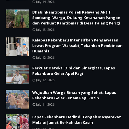
July 14, 2026
Bhabinkamtibmas Polsek Kelayang Aktif
Sambangi Warga, Dukung Ketahanan Pangan
dan Perkuat Kamtibmas di Desa Talang Perigi
July 13, 2026
Kalapas Pekanbaru Intensifkan Pengawasan
Lewat Program Waksabi, Tekankan Pembinaan
Humanis
July 12, 2026
Perkuat Deteksi Dini dan Sinergitas, Lapas
Pekanbaru Gelar Apel Pagi
July 12, 2026
Wujudkan Warga Binaan yang Sehat, Lapas
Pekanbaru Gelar Senam Pagi Rutin
July 11, 2026
Lapas Pekanbaru Hadir di Tengah Masyarakat
Melalui Jumat Berkah dan Kasih
July 10, 2026