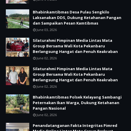
Bhabinkamtibmas Desa Pulau Sengkilo
Laksanakan DDS, Dukung Ketahanan Pangan
dan Sampaikan Pesan Kamtibmas
June 03, 2026
Silaturahmi Pimpinan Media Lintas Mata
Group Bersama Wali Kota Pekanbaru
Berlangsung Hangat dan Penuh Keakraban
June 02, 2026
Silaturahmi Pimpinan Media Lintas Mata
Group Bersama Wali Kota Pekanbaru
Berlangsung Hangat dan Penuh Keakraban
June 02, 2026
Bhabinkamtibmas Polsek Kelayang Sambangi
Peternakan Ikan Warga, Dukung Ketahanan
Pangan Nasional
June 02, 2026
Penandatanganan Fakta Integritas Pimred