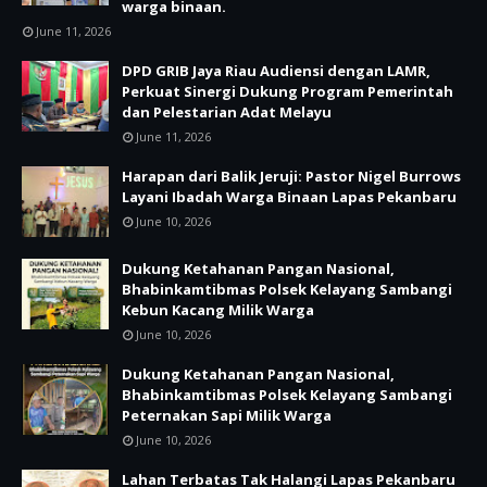
warga binaan.
June 11, 2026
DPD GRIB Jaya Riau Audiensi dengan LAMR,
Perkuat Sinergi Dukung Program Pemerintah
dan Pelestarian Adat Melayu
June 11, 2026
Harapan dari Balik Jeruji: Pastor Nigel Burrows
Layani Ibadah Warga Binaan Lapas Pekanbaru
June 10, 2026
Dukung Ketahanan Pangan Nasional,
Bhabinkamtibmas Polsek Kelayang Sambangi
Kebun Kacang Milik Warga
June 10, 2026
Dukung Ketahanan Pangan Nasional,
Bhabinkamtibmas Polsek Kelayang Sambangi
Peternakan Sapi Milik Warga
June 10, 2026
Lahan Terbatas Tak Halangi Lapas Pekanbaru