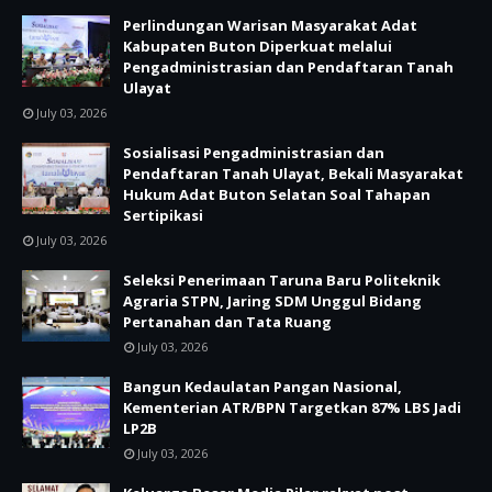
Perlindungan Warisan Masyarakat Adat
Kabupaten Buton Diperkuat melalui
Pengadministrasian dan Pendaftaran Tanah
Ulayat
July 03, 2026
Sosialisasi Pengadministrasian dan
Pendaftaran Tanah Ulayat, Bekali Masyarakat
Hukum Adat Buton Selatan Soal Tahapan
Sertipikasi
July 03, 2026
Seleksi Penerimaan Taruna Baru Politeknik
Agraria STPN, Jaring SDM Unggul Bidang
Pertanahan dan Tata Ruang
July 03, 2026
Bangun Kedaulatan Pangan Nasional,
Kementerian ATR/BPN Targetkan 87% LBS Jadi
LP2B
July 03, 2026