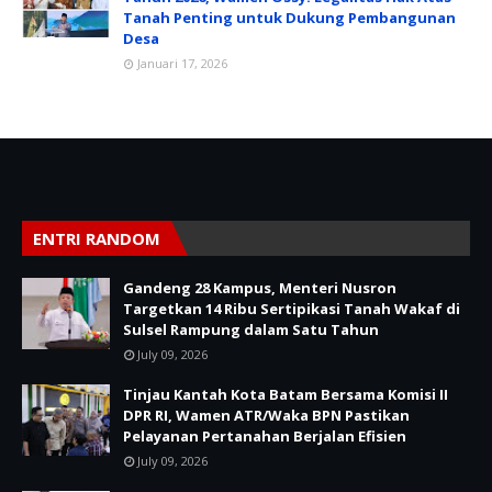
Tanah Penting untuk Dukung Pembangunan
Desa
Januari 17, 2026
ENTRI RANDOM
Gandeng 28 Kampus, Menteri Nusron
Targetkan 14 Ribu Sertipikasi Tanah Wakaf di
Sulsel Rampung dalam Satu Tahun
July 09, 2026
Tinjau Kantah Kota Batam Bersama Komisi II
DPR RI, Wamen ATR/Waka BPN Pastikan
Pelayanan Pertanahan Berjalan Efisien
July 09, 2026