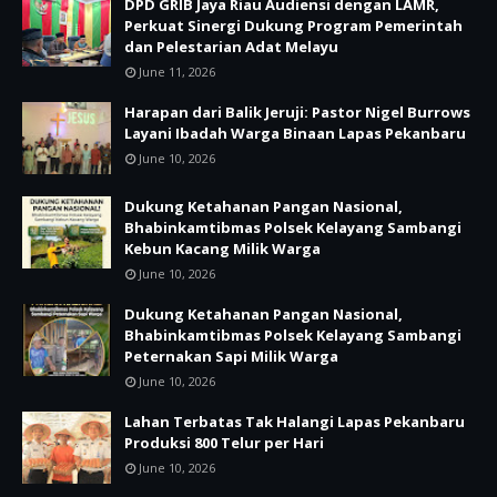
DPD GRIB Jaya Riau Audiensi dengan LAMR,
Perkuat Sinergi Dukung Program Pemerintah
dan Pelestarian Adat Melayu
June 11, 2026
Harapan dari Balik Jeruji: Pastor Nigel Burrows
Layani Ibadah Warga Binaan Lapas Pekanbaru
June 10, 2026
Dukung Ketahanan Pangan Nasional,
Bhabinkamtibmas Polsek Kelayang Sambangi
Kebun Kacang Milik Warga
June 10, 2026
Dukung Ketahanan Pangan Nasional,
Bhabinkamtibmas Polsek Kelayang Sambangi
Peternakan Sapi Milik Warga
June 10, 2026
Lahan Terbatas Tak Halangi Lapas Pekanbaru
Produksi 800 Telur per Hari
June 10, 2026