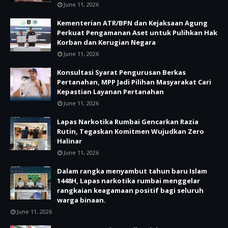
June 11, 2026
Kementerian ATR/BPN dan Kejaksaan Agung
Perkuat Pengamanan Aset untuk Pulihkan Hak
Korban dan Kerugian Negara
June 11, 2026
Konsultasi Syarat Pengurusan Berkas
Pertanahan, MPP Jadi Pilihan Masyarakat Cari
Kepastian Layanan Pertanahan
June 11, 2026
Lapas Narkotika Rumbai Gencarkan Razia
Rutin, Tegaskan Komitmen Wujudkan Zero
Halinar
June 11, 2026
Dalam rangka menyambut tahun baru Islam
1448H, Lapas narkotika rumbai menggelar
rangkaian keagamaan positif bagi seluruh
warga binaan.
June 11, 2026