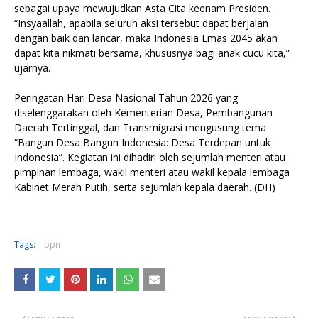
sebagai upaya mewujudkan Asta Cita keenam Presiden.
“Insyaallah, apabila seluruh aksi tersebut dapat berjalan
dengan baik dan lancar, maka Indonesia Emas 2045 akan
dapat kita nikmati bersama, khususnya bagi anak cucu kita,”
ujarnya.
Peringatan Hari Desa Nasional Tahun 2026 yang
diselenggarakan oleh Kementerian Desa, Pembangunan
Daerah Tertinggal, dan Transmigrasi mengusung tema
“Bangun Desa Bangun Indonesia: Desa Terdepan untuk
Indonesia”. Kegiatan ini dihadiri oleh sejumlah menteri atau
pimpinan lembaga, wakil menteri atau wakil kepala lembaga
Kabinet Merah Putih, serta sejumlah kepala daerah. (DH)
Tags:
bpn