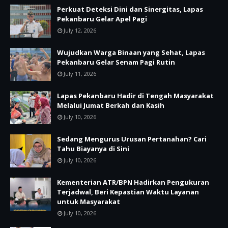
Perkuat Deteksi Dini dan Sinergitas, Lapas
Pekanbaru Gelar Apel Pagi
July 12, 2026
Wujudkan Warga Binaan yang Sehat, Lapas
Pekanbaru Gelar Senam Pagi Rutin
July 11, 2026
Lapas Pekanbaru Hadir di Tengah Masyarakat
Melalui Jumat Berkah dan Kasih
July 10, 2026
Sedang Mengurus Urusan Pertanahan? Cari
Tahu Biayanya di Sini
July 10, 2026
Kementerian ATR/BPN Hadirkan Pengukuran
Terjadwal, Beri Kepastian Waktu Layanan
untuk Masyarakat
July 10, 2026