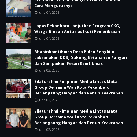
Cara Mengurusnya
June 04, 2026
Lapas Pekanbaru Lanjutkan Program CKG,
Warga Binaan Antusias Ikuti Pemeriksaan
June 04, 2026
Bhabinkamtibmas Desa Pulau Sengkilo
Laksanakan DDS, Dukung Ketahanan Pangan
dan Sampaikan Pesan Kamtibmas
June 03, 2026
Silaturahmi Pimpinan Media Lintas Mata
Group Bersama Wali Kota Pekanbaru
Berlangsung Hangat dan Penuh Keakraban
June 02, 2026
Silaturahmi Pimpinan Media Lintas Mata
Group Bersama Wali Kota Pekanbaru
Berlangsung Hangat dan Penuh Keakraban
June 02, 2026