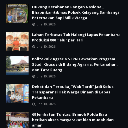
Dukung Ketahanan Pangan Nasional,
Bhabinkamtibmas Polsek Kelayang Sambangi
Peternakan Sapi Milik Warga
June 10, 2026
Lahan Terbatas Tak Halangi Lapas Pekanbaru
Produksi 800 Telur per Hari
June 10, 2026
Politeknik Agraria STPN Tawarkan Program
Studi Khusus di Bidang Agraria, Pertanahan,
dan Tata Ruang
June 10, 2026
Dekat dan Terbuka, “Wak Tardi” Jadi Solusi
Transparansi Hak Warga Binaan di Lapas
Pekanbaru
June 10, 2026
69 Jembatan Tuntas, Brimob Polda Riau
berikan akses masyarakat kian mudah dan
aman