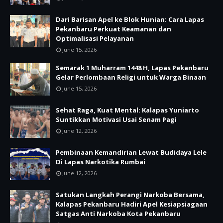
Dari Barisan Apel ke Blok Hunian: Cara Lapas
Pekanbaru Perkuat Keamanan dan
Optimalisasi Pelayanan
June 15, 2026
Semarak 1 Muharram 1448 H, Lapas Pekanbaru
Gelar Perlombaan Religi untuk Warga Binaan
June 15, 2026
Sehat Raga, Kuat Mental: Kalapas Yuniarto
Suntikkan Motivasi Usai Senam Pagi
June 12, 2026
Pembinaan Kemandirian Lewat Budidaya Lele
Di Lapas Narkotika Rumbai
June 12, 2026
Satukan Langkah Perangi Narkoba Bersama,
Kalapas Pekanbaru Hadiri Apel Kesiapsiagaan
Satgas Anti Narkoba Kota Pekanbaru