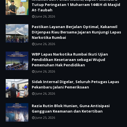
Tutup Peringatan 1 Muharram 1448 H di Masjid
At-Taubah
June 26, 2026
Pastikan Layanan Berjalan Optimal, Kakanwil
Ditjenpas Riau Bersama Jajaran Kunjungi Lapas
Narkotika Rumbai
June 26, 2026
WBP Lapas Narkotika Rumbai Ikuti Ujian
Pendidikan Kesetaraan sebagai Wujud
Pemenuhan Hak Pendidikan
June 26, 2026
Sidak Internal Digelar, Seluruh Petugas Lapas
Pekanbaru Jalani Pemeriksaan
June 26, 2026
Razia Rutin Blok Hunian, Guna Antisipasi
Gangguan Keamanan dan Ketertiban
June 25, 2026