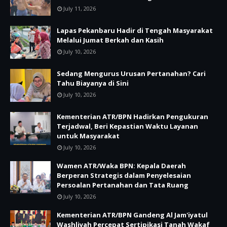
July 11, 2026
Lapas Pekanbaru Hadir di Tengah Masyarakat
Melalui Jumat Berkah dan Kasih
July 10, 2026
Sedang Mengurus Urusan Pertanahan? Cari
Tahu Biayanya di Sini
July 10, 2026
Kementerian ATR/BPN Hadirkan Pengukuran
Terjadwal, Beri Kepastian Waktu Layanan
untuk Masyarakat
July 10, 2026
Wamen ATR/Waka BPN: Kepala Daerah
Berperan Strategis dalam Penyelesaian
Persoalan Pertanahan dan Tata Ruang
July 10, 2026
Kementerian ATR/BPN Gandeng Al Jam'iyatul
Washliyah Percepat Sertipikasi Tanah Wakaf