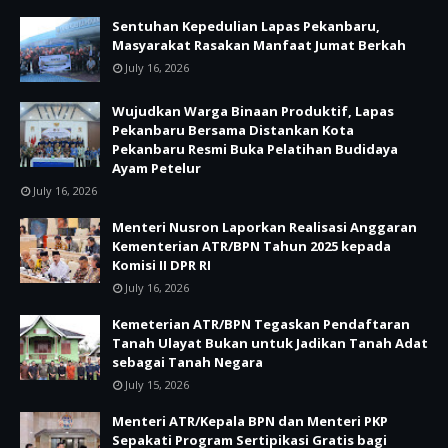
Sentuhan Kepedulian Lapas Pekanbaru,
Masyarakat Rasakan Manfaat Jumat Berkah
July 16, 2026
Wujudkan Warga Binaan Produktif, Lapas
Pekanbaru Bersama Distankan Kota
Pekanbaru Resmi Buka Pelatihan Budidaya
Ayam Petelur
July 16, 2026
Menteri Nusron Laporkan Realisasi Anggaran
Kementerian ATR/BPN Tahun 2025 kepada
Komisi II DPR RI
July 16, 2026
Kemeterian ATR/BPN Tegaskan Pendaftaran
Tanah Ulayat Bukan untuk Jadikan Tanah Adat
sebagai Tanah Negara
July 15, 2026
Menteri ATR/Kepala BPN dan Menteri PKP
Sepakati Program Sertipikasi Gratis bagi