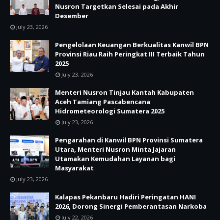
Nusron Targetkan Selesai pada Akhir
Desember
July 23, 2026
Pengelolaan Keuangan Berkualitas Kanwil BPN
Provinsi Riau Raih Peringkat III Terbaik Tahun
2025
July 23, 2026
Menteri Nusron Tinjau Kantah Kabupaten
Aceh Tamiang Pascabencana
Hidrometeorologi Sumatera 2025
July 23, 2026
Pengarahan di Kanwil BPN Provinsi Sumatera
Utara, Menteri Nusron Minta Jajaran
Utamakan Kemudahan Layanan bagi
Masyarakat
July 23, 2026
Kalapas Pekanbaru Hadiri Peringatan HANI
2026, Dorong Sinergi Pemberantasan Narkoba
July 22, 2026