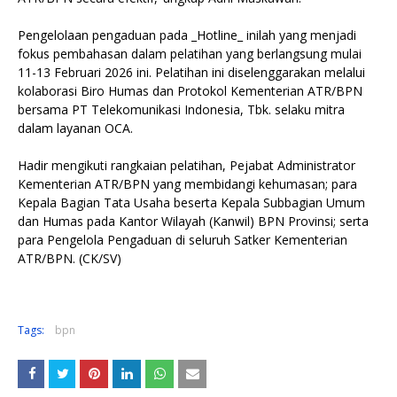
Pengelolaan pengaduan pada _Hotline_ inilah yang menjadi
fokus pembahasan dalam pelatihan yang berlangsung mulai
11-13 Februari 2026 ini. Pelatihan ini diselenggarakan melalui
kolaborasi Biro Humas dan Protokol Kementerian ATR/BPN
bersama PT Telekomunikasi Indonesia, Tbk. selaku mitra
dalam layanan OCA.
Hadir mengikuti rangkaian pelatihan, Pejabat Administrator
Kementerian ATR/BPN yang membidangi kehumasan; para
Kepala Bagian Tata Usaha beserta Kepala Subbagian Umum
dan Humas pada Kantor Wilayah (Kanwil) BPN Provinsi; serta
para Pengelola Pengaduan di seluruh Satker Kementerian
ATR/BPN. (CK/SV)
Tags:
bpn