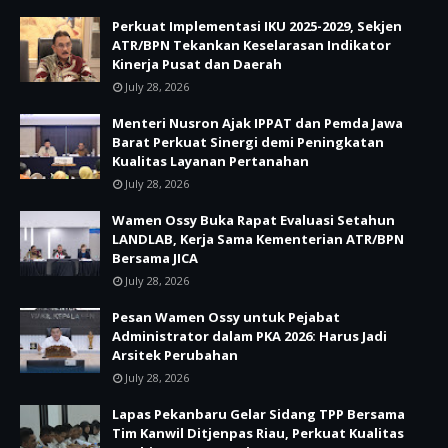
Perkuat Implementasi IKU 2025-2029, Sekjen
ATR/BPN Tekankan Keselarasan Indikator
Kinerja Pusat dan Daerah
July 28, 2026
Menteri Nusron Ajak IPPAT dan Pemda Jawa
Barat Perkuat Sinergi demi Peningkatan
Kualitas Layanan Pertanahan
July 28, 2026
Wamen Ossy Buka Rapat Evaluasi Setahun
LANDLAB, Kerja Sama Kementerian ATR/BPN
Bersama JICA
July 28, 2026
Pesan Wamen Ossy untuk Pejabat
Administrator dalam PKA 2026: Harus Jadi
Arsitek Perubahan
July 28, 2026
Lapas Pekanbaru Gelar Sidang TPP Bersama
Tim Kanwil Ditjenpas Riau, Perkuat Kualitas