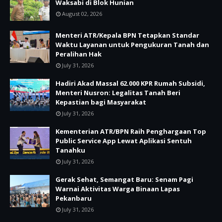
Waksabi di Blok Hunian
August 02, 2026
Menteri ATR/Kepala BPN Tetapkan Standar
Waktu Layanan untuk Pengukuran Tanah dan
Peralihan Hak
July 31, 2026
Hadiri Akad Massal 62.000 KPR Rumah Subsidi,
Menteri Nusron: Legalitas Tanah Beri
Kepastian bagi Masyarakat
July 31, 2026
Kementerian ATR/BPN Raih Penghargaan Top
Public Service App Lewat Aplikasi Sentuh
Tanahku
July 31, 2026
Gerak Sehat, Semangat Baru: Senam Pagi
Warnai Aktivitas Warga Binaan Lapas
Pekanbaru
July 31, 2026