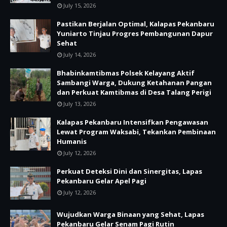
July 15, 2026
Pastikan Berjalan Optimal, Kalapas Pekanbaru
Yuniarto Tinjau Progres Pembangunan Dapur
Sehat
July 14, 2026
Bhabinkamtibmas Polsek Kelayang Aktif
Sambangi Warga, Dukung Ketahanan Pangan
dan Perkuat Kamtibmas di Desa Talang Perigi
July 13, 2026
Kalapas Pekanbaru Intensifkan Pengawasan
Lewat Program Waksabi, Tekankan Pembinaan
Humanis
July 12, 2026
Perkuat Deteksi Dini dan Sinergitas, Lapas
Pekanbaru Gelar Apel Pagi
July 12, 2026
Wujudkan Warga Binaan yang Sehat, Lapas
Pekanbaru Gelar Senam Pagi Rutin