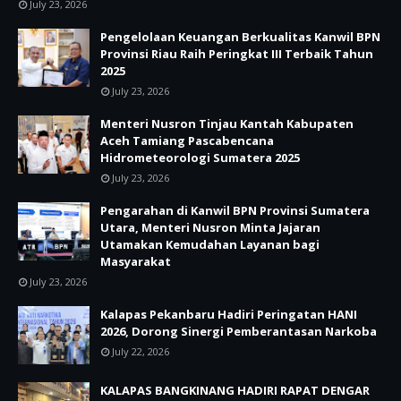
July 23, 2026
Pengelolaan Keuangan Berkualitas Kanwil BPN
Provinsi Riau Raih Peringkat III Terbaik Tahun
2025
July 23, 2026
Menteri Nusron Tinjau Kantah Kabupaten
Aceh Tamiang Pascabencana
Hidrometeorologi Sumatera 2025
July 23, 2026
Pengarahan di Kanwil BPN Provinsi Sumatera
Utara, Menteri Nusron Minta Jajaran
Utamakan Kemudahan Layanan bagi
Masyarakat
July 23, 2026
Kalapas Pekanbaru Hadiri Peringatan HANI
2026, Dorong Sinergi Pemberantasan Narkoba
July 22, 2026
KALAPAS BANGKINANG HADIRI RAPAT DENGAR