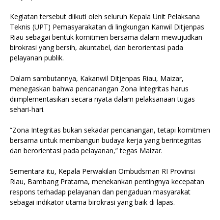
Kegiatan tersebut diikuti oleh seluruh Kepala Unit Pelaksana
Teknis (UPT) Pemasyarakatan di lingkungan Kanwil Ditjenpas
Riau sebagai bentuk komitmen bersama dalam mewujudkan
birokrasi yang bersih, akuntabel, dan berorientasi pada
pelayanan publik.
Dalam sambutannya, Kakanwil Ditjenpas Riau, Maizar,
menegaskan bahwa pencanangan Zona Integritas harus
diimplementasikan secara nyata dalam pelaksanaan tugas
sehari-hari.
“Zona Integritas bukan sekadar pencanangan, tetapi komitmen
bersama untuk membangun budaya kerja yang berintegritas
dan berorientasi pada pelayanan,” tegas Maizar.
Sementara itu, Kepala Perwakilan Ombudsman RI Provinsi
Riau, Bambang Pratama, menekankan pentingnya kecepatan
respons terhadap pelayanan dan pengaduan masyarakat
sebagai indikator utama birokrasi yang baik di lapas.