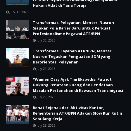
Hukum Adat di Tana Toraja
July 30, 2026
Transformasi Pelayanan, Menteri Nusron
Siapkan Pola Karier Baru untuk Perkuat
Profesionalisme Pegawai ATR/BPN
July 30, 2026
Transformasi Layanan ATR/BPN, Menteri
Nusron Tegaskan Penguatan SDM yang
Berorientasi Pelayanan
July 29, 2026
*Wamen Ossy Ajak Tim Ekspedisi Patriot
Dukung Penataan Ruang dan Pendataan
Masalah Pertanahan di Kawasan Transmigrasi
July 29, 2026
Rehat Sejenak dari Aktivitas Kantor,
Kementerian ATR/BPN Adakan Slow Run Rutin
Sepulang Kerja
July 29, 2026