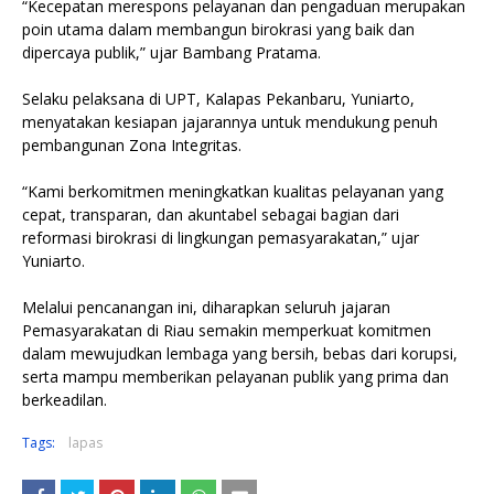
“Kecepatan merespons pelayanan dan pengaduan merupakan
poin utama dalam membangun birokrasi yang baik dan
dipercaya publik,” ujar Bambang Pratama.
Selaku pelaksana di UPT, Kalapas Pekanbaru, Yuniarto,
menyatakan kesiapan jajarannya untuk mendukung penuh
pembangunan Zona Integritas.
“Kami berkomitmen meningkatkan kualitas pelayanan yang
cepat, transparan, dan akuntabel sebagai bagian dari
reformasi birokrasi di lingkungan pemasyarakatan,” ujar
Yuniarto.
Melalui pencanangan ini, diharapkan seluruh jajaran
Pemasyarakatan di Riau semakin memperkuat komitmen
dalam mewujudkan lembaga yang bersih, bebas dari korupsi,
serta mampu memberikan pelayanan publik yang prima dan
berkeadilan.
Tags:
lapas