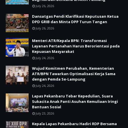
July 26, 2026
Dansatgas Pendi Klarifikasi Keputusan Ketua
DPD GRIB dan Minta DPP Turun Tangan
July 26, 2026
Menteri ATR/Kepala BPN: Transformasi
Layanan Pertanahan Harus Berorientasi pada
Kepuasan Masyarakat
July 24, 2026
Wujud Komitmen Perubahan, Kementerian
ATR/BPN Tawarkan Optimalisasi Kerja Sama
dengan Pemda Se-Lampung
July 24, 2026
Lapas Pekanbaru Tebar Kepedulian, Suara
Sukacita Anak Panti Asuhan Kemuliaan Iringi
Bantuan Sosial
July 23, 2026
Kepala Lapas Pekanbaru Hadiri RDP Bersama