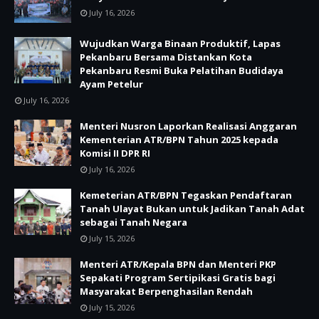
July 16, 2026
Wujudkan Warga Binaan Produktif, Lapas
Pekanbaru Bersama Distankan Kota
Pekanbaru Resmi Buka Pelatihan Budidaya
Ayam Petelur
July 16, 2026
Menteri Nusron Laporkan Realisasi Anggaran
Kementerian ATR/BPN Tahun 2025 kepada
Komisi II DPR RI
July 16, 2026
Kemeterian ATR/BPN Tegaskan Pendaftaran
Tanah Ulayat Bukan untuk Jadikan Tanah Adat
sebagai Tanah Negara
July 15, 2026
Menteri ATR/Kepala BPN dan Menteri PKP
Sepakati Program Sertipikasi Gratis bagi
Masyarakat Berpenghasilan Rendah
July 15, 2026