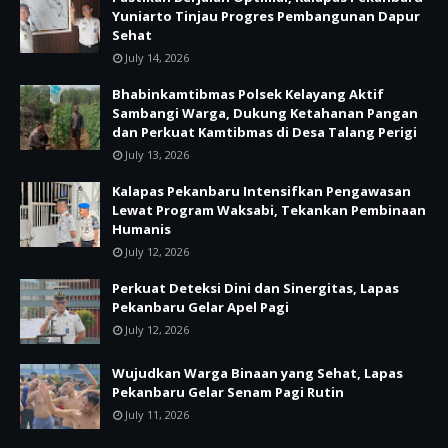
Yuniarto Tinjau Progres Pembangunan Dapur
Sehat
July 14, 2026
Bhabinkamtibmas Polsek Kelayang Aktif
Sambangi Warga, Dukung Ketahanan Pangan
dan Perkuat Kamtibmas di Desa Talang Perigi
July 13, 2026
Kalapas Pekanbaru Intensifkan Pengawasan
Lewat Program Waksabi, Tekankan Pembinaan
Humanis
July 12, 2026
Perkuat Deteksi Dini dan Sinergitas, Lapas
Pekanbaru Gelar Apel Pagi
July 12, 2026
Wujudkan Warga Binaan yang Sehat, Lapas
Pekanbaru Gelar Senam Pagi Rutin
July 11, 2026