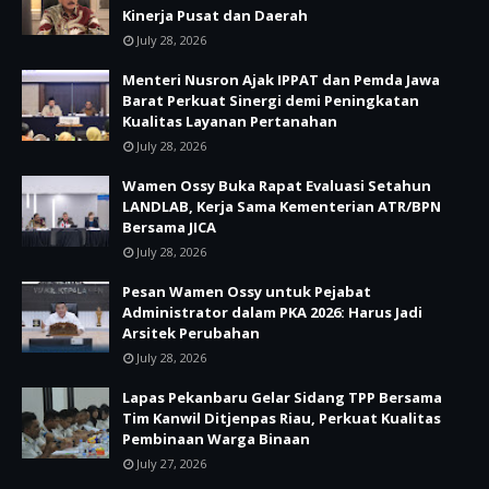
Kinerja Pusat dan Daerah
July 28, 2026
Menteri Nusron Ajak IPPAT dan Pemda Jawa
Barat Perkuat Sinergi demi Peningkatan
Kualitas Layanan Pertanahan
July 28, 2026
Wamen Ossy Buka Rapat Evaluasi Setahun
LANDLAB, Kerja Sama Kementerian ATR/BPN
Bersama JICA
July 28, 2026
Pesan Wamen Ossy untuk Pejabat
Administrator dalam PKA 2026: Harus Jadi
Arsitek Perubahan
July 28, 2026
Lapas Pekanbaru Gelar Sidang TPP Bersama
Tim Kanwil Ditjenpas Riau, Perkuat Kualitas
Pembinaan Warga Binaan
July 27, 2026