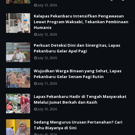
July 13, 2026
Kalapas Pekanbaru Intensifkan Pengawasan
Lewat Program Waksabi, Tekankan Pembinaan
Humanis
July 12, 2026
Perkuat Deteksi Dini dan Sinergitas, Lapas
Pekanbaru Gelar Apel Pagi
July 12, 2026
Wujudkan Warga Binaan yang Sehat, Lapas
Pekanbaru Gelar Senam Pagi Rutin
July 11, 2026
Lapas Pekanbaru Hadir di Tengah Masyarakat
Melalui Jumat Berkah dan Kasih
July 10, 2026
Sedang Mengurus Urusan Pertanahan? Cari
Tahu Biayanya di Sini
July 10, 2026