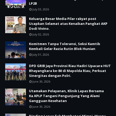
LP2B
July 03, 2026
Keluarga Besar Media Pilar rakyat post
Ucapkan Selamat atas Kenaikan Pangkat AKP
Dodi Vivino.
July 02, 2026
Komitmen Tanpa Toleransi, Seksi Kamtib
Kembali Gelar Razia Rutin Blok Hunian
July 01, 2026
DPD GRIB Jaya Provinsi Riau Hadiri Upacara HUT
Bhayangkara ke-80 di Mapolda Riau, Perkuat
Sinergitas dengan Polri.
June 30, 2026
Utamakan Pelayanan, Klinik Lapas Bersama
Ka.KPLP Tangani Pengunjung Yang Alami
Gangguan Kesehatan
June 30, 2026