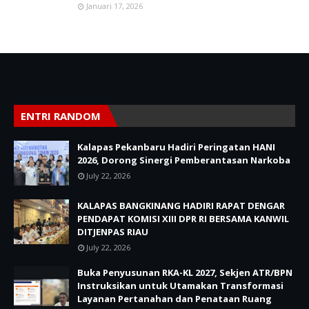
Januari 17, 2026
ENTRI RANDOM
Kalapas Pekanbaru Hadiri Peringatan HANI
2026, Dorong Sinergi Pemberantasan Narkoba
July 22, 2026
KALAPAS BANGKINANG HADIRI RAPAT DENGAR
PENDAPAT KOMISI XIII DPR RI BERSAMA KANWIL
DITJENPAS RIAU
July 22, 2026
Buka Penyusunan RKA-KL 2027, Sekjen ATR/BPN
Instruksikan untuk Utamakan Transformasi
Layanan Pertanahan dan Penataan Ruang