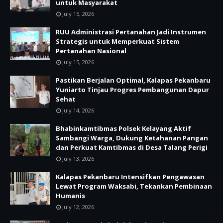
untuk Masyarakat
July 15, 2026
RUU Administrasi Pertanahan Jadi Instrumen
Strategis untuk Memperkuat Sistem
Pertanahan Nasional
July 15, 2026
Pastikan Berjalan Optimal, Kalapas Pekanbaru
Yuniarto Tinjau Progres Pembangunan Dapur
Sehat
July 14, 2026
Bhabinkamtibmas Polsek Kelayang Aktif
Sambangi Warga, Dukung Ketahanan Pangan
dan Perkuat Kamtibmas di Desa Talang Perigi
July 13, 2026
Kalapas Pekanbaru Intensifkan Pengawasan
Lewat Program Waksabi, Tekankan Pembinaan
Humanis
July 12, 2026