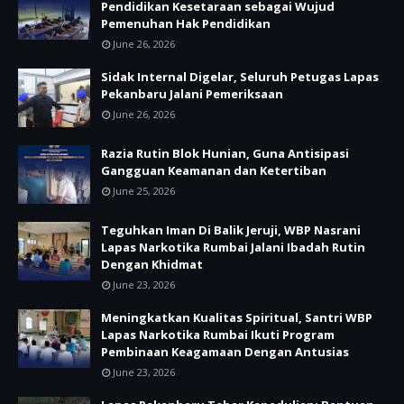
Pendidikan Kesetaraan sebagai Wujud
Pemenuhan Hak Pendidikan
June 26, 2026
Sidak Internal Digelar, Seluruh Petugas Lapas
Pekanbaru Jalani Pemeriksaan
June 26, 2026
Razia Rutin Blok Hunian, Guna Antisipasi
Gangguan Keamanan dan Ketertiban
June 25, 2026
Teguhkan Iman Di Balik Jeruji, WBP Nasrani
Lapas Narkotika Rumbai Jalani Ibadah Rutin
Dengan Khidmat
June 23, 2026
Meningkatkan Kualitas Spiritual, Santri WBP
Lapas Narkotika Rumbai Ikuti Program
Pembinaan Keagamaan Dengan Antusias
June 23, 2026