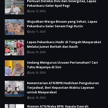
Perkuat Deteksi Dini dan Sinergitas, Lapas
Pekanbaru Gelar Apel Pagi
July 12, 2026
Wujudkan Warga Binaan yang Sehat, Lapas
Pekanbaru Gelar Senam Pagi Rutin
July 11, 2026
Lapas Pekanbaru Hadir di Tengah Masyarakat
Melalui Jumat Berkah dan Kasih
July 10, 2026
Sedang Mengurus Urusan Pertanahan? Cari
Tahu Biayanya di Sini
July 10, 2026
Kementerian ATR/BPN Hadirkan Pengukuran
Terjadwal, Beri Kepastian Waktu Layanan
untuk Masyarakat
July 10, 2026
Wamen ATR/Waka BPN: Kepala Daerah