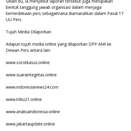
Selain itu, ia menyebut laporan tersebut juga merupakan
bentuk tanggung jawab organisasi dalam menjaga
kemerdekaan pers sebagaimana diamanatkan dalam Pasal 17
UU Pers.
Tujuh Media Dilaporkan
Adapun tujuh media online yang dilaporkan DPP AMI ke
Dewan Pers antara lain:
www.sorotkasus.online
www.suaraintegritas.online
www.indonesianews24.com
www.tribu21.online
www.analisaindonesia.online
www.jakartaupdate.online