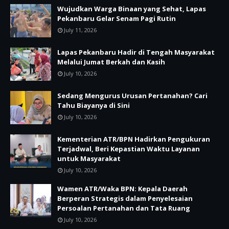
Wujudkan Warga Binaan yang Sehat, Lapas
Pekanbaru Gelar Senam Pagi Rutin
July 11, 2026
Lapas Pekanbaru Hadir di Tengah Masyarakat
Melalui Jumat Berkah dan Kasih
July 10, 2026
Sedang Mengurus Urusan Pertanahan? Cari
Tahu Biayanya di Sini
July 10, 2026
Kementerian ATR/BPN Hadirkan Pengukuran
Terjadwal, Beri Kepastian Waktu Layanan
untuk Masyarakat
July 10, 2026
Wamen ATR/Waka BPN: Kepala Daerah
Berperan Strategis dalam Penyelesaian
Persoalan Pertanahan dan Tata Ruang
July 10, 2026