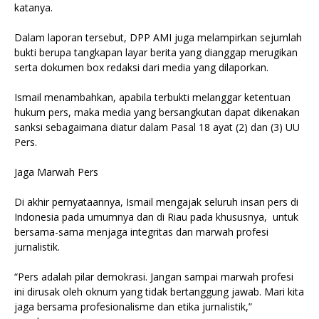
katanya.
Dalam laporan tersebut, DPP AMI juga melampirkan sejumlah
bukti berupa tangkapan layar berita yang dianggap merugikan
serta dokumen box redaksi dari media yang dilaporkan.
Ismail menambahkan, apabila terbukti melanggar ketentuan
hukum pers, maka media yang bersangkutan dapat dikenakan
sanksi sebagaimana diatur dalam Pasal 18 ayat (2) dan (3) UU
Pers.
Jaga Marwah Pers
Di akhir pernyataannya, Ismail mengajak seluruh insan pers di
Indonesia pada umumnya dan di Riau pada khususnya, untuk
bersama-sama menjaga integritas dan marwah profesi
jurnalistik.
“Pers adalah pilar demokrasi. Jangan sampai marwah profesi
ini dirusak oleh oknum yang tidak bertanggung jawab. Mari kita
jaga bersama profesionalisme dan etika jurnalistik,”