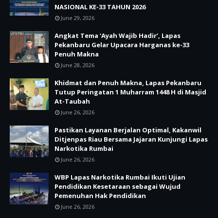
NASIONAL KE-33 TAHUN 2026
June 29, 2026
Angkat Tema ‘Ayah Wajib Hadir’, Lapas
Pekanbaru Gelar Upacara Harganas ke-33
Penuh Makna
June 28, 2026
Khidmat dan Penuh Makna, Lapas Pekanbaru
Tutup Peringatan 1 Muharram 1448 H di Masjid
At-Taubah
June 26, 2026
Pastikan Layanan Berjalan Optimal, Kakanwil
Ditjenpas Riau Bersama Jajaran Kunjungi Lapas
Narkotika Rumbai
June 26, 2026
WBP Lapas Narkotika Rumbai Ikuti Ujian
Pendidikan Kesetaraan sebagai Wujud
Pemenuhan Hak Pendidikan
June 26, 2026