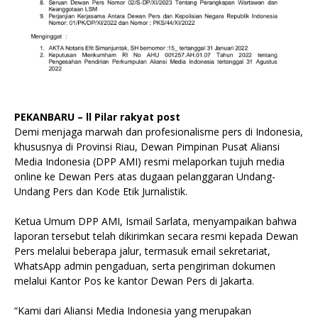
PEKANBARU – ll Pilar rakyat post
Demi menjaga marwah dan profesionalisme pers di Indonesia,
khususnya di Provinsi Riau, Dewan Pimpinan Pusat Aliansi
Media Indonesia (DPP AMI) resmi melaporkan tujuh media
online ke Dewan Pers atas dugaan pelanggaran Undang-
Undang Pers dan Kode Etik Jurnalistik.
Ketua Umum DPP AMI, Ismail Sarlata, menyampaikan bahwa
laporan tersebut telah dikirimkan secara resmi kepada Dewan
Pers melalui beberapa jalur, termasuk email sekretariat,
WhatsApp admin pengaduan, serta pengiriman dokumen
melalui Kantor Pos ke kantor Dewan Pers di Jakarta.
“Kami dari Aliansi Media Indonesia yang merupakan