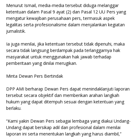
Menurut Ismail, media-media tersebut diduga melanggar
ketentuan dalam Pasal 9 ayat (2) dan Pasal 12 UU Pers yang
mengatur kewajiban perusahaan pers, termasuk aspek
legalitas serta profesionalisme dalam menjalankan kegiatan
jurnalistik.
Ia juga menilai, jika ketentuan tersebut tidak dipenuhi, maka
secara tidak langsung berdampak pada terlanggarnya hak
masyarakat untuk menggunakan hak jawab terhadap
pemberitaan yang dinilai merugikan.
Minta Dewan Pers Bertindak
DPP AMI berharap Dewan Pers dapat menindaklanjuti laporan
tersebut secara objektif dan memberikan arahan langkah
hukum yang dapat ditempuh sesuai dengan ketentuan yang
berlaku.
“Kami yakin Dewan Pers sebagai lembaga yang diakui Undang-
Undang dapat bersikap adil dan profesional dalam menilai
laporan ini serta menentukan langkah yang harus diambil,”