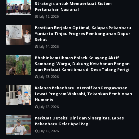
Strategis untuk Memperkuat Sistem
Pertanahan Nasional
July 15, 2026
Pastikan Berjalan Optimal, Kalapas Pekanbaru
Yuniarto Tinjau Progres Pembangunan Dapur
Sehat
July 14, 2026
Bhabinkamtibmas Polsek Kelayang Aktif
Sambangi Warga, Dukung Ketahanan Pangan
dan Perkuat Kamtibmas di Desa Talang Perigi
July 13, 2026
Kalapas Pekanbaru Intensifkan Pengawasan
Lewat Program Waksabi, Tekankan Pembinaan
Humanis
July 12, 2026
Perkuat Deteksi Dini dan Sinergitas, Lapas
Pekanbaru Gelar Apel Pagi
July 12, 2026