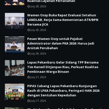
Kualitas Layanan Pertanahan
July 28, 2026
Wamen Ossy Buka Rapat Evaluasi Setahun
LANDLAB, Kerja Sama Kementerian ATR/BPN
Bersama JICA
July 28, 2026
Pesan Wamen Ossy untuk Pejabat
Administrator dalam PKA 2026: Harus Jadi
Arsitek Perubahan
July 28, 2026
Lapas Pekanbaru Gelar Sidang TPP Bersama
Tim Kanwil Ditjenpas Riau, Perkuat Kualitas
Pembinaan Warga Binaan
July 27, 2026
PIPAS Cabang Lapas Pekanbaru Kunjungan
Kasih di LPKA Pekanbaru, Peringati HAN 2026
dengan Sentuhan Kepedulian
July 27, 2026