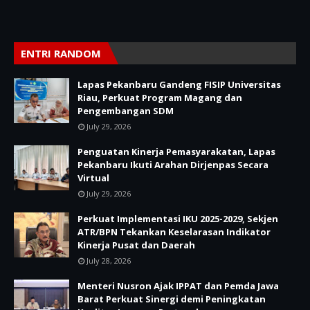
ENTRI RANDOM
Lapas Pekanbaru Gandeng FISIP Universitas
Riau, Perkuat Program Magang dan
Pengembangan SDM
July 29, 2026
Penguatan Kinerja Pemasyarakatan, Lapas
Pekanbaru Ikuti Arahan Dirjenpas Secara
Virtual
July 29, 2026
Perkuat Implementasi IKU 2025-2029, Sekjen
ATR/BPN Tekankan Keselarasan Indikator
Kinerja Pusat dan Daerah
July 28, 2026
Menteri Nusron Ajak IPPAT dan Pemda Jawa
Barat Perkuat Sinergi demi Peningkatan