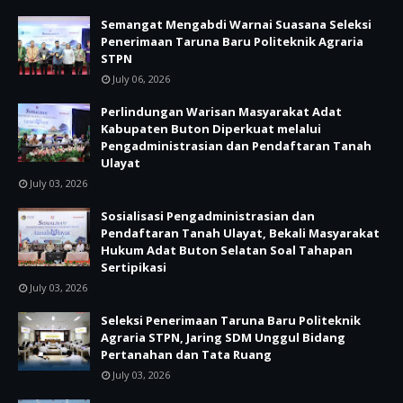
Semangat Mengabdi Warnai Suasana Seleksi
Penerimaan Taruna Baru Politeknik Agraria
STPN
July 06, 2026
Perlindungan Warisan Masyarakat Adat
Kabupaten Buton Diperkuat melalui
Pengadministrasian dan Pendaftaran Tanah
Ulayat
July 03, 2026
Sosialisasi Pengadministrasian dan
Pendaftaran Tanah Ulayat, Bekali Masyarakat
Hukum Adat Buton Selatan Soal Tahapan
Sertipikasi
July 03, 2026
Seleksi Penerimaan Taruna Baru Politeknik
Agraria STPN, Jaring SDM Unggul Bidang
Pertanahan dan Tata Ruang
July 03, 2026