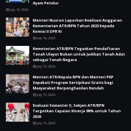
Ayam Petelur
July 16, 2026
Menteri Nusron Laporkan Realisasi Anggaran
Kementerian ATR/BPN Tahun 2025 kepada
Komisi II DPR RI
July 16, 2026
Kemeterian ATR/BPN Tegaskan Pendaftaran
Tanah Ulayat Bukan untuk Jadikan Tanah Adat
sebagai Tanah Negara
July 15, 2026
Menteri ATR/Kepala BPN dan Menteri PKP
Sepakati Program Sertipikasi Gratis bagi
Masyarakat Berpenghasilan Rendah
July 15, 2026
Evaluasi Semester II, Sekjen ATR/BPN
Targetkan Capaian Kinerja 98% untuk Tahun
2026
July 15, 2026