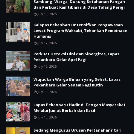
Sambangi Warga, Dukung Ketahanan Pangan
dan Perkuat Kamtibmas di Desa Talang Perigi
July 13, 2026
Kalapas Pekanbaru Intensifkan Pengawasan
Lewat Program Waksabi, Tekankan Pembinaan
Humanis
July 12, 2026
Perkuat Deteksi Dini dan Sinergitas, Lapas
Pekanbaru Gelar Apel Pagi
July 12, 2026
Wujudkan Warga Binaan yang Sehat, Lapas
Pekanbaru Gelar Senam Pagi Rutin
July 11, 2026
Lapas Pekanbaru Hadir di Tengah Masyarakat
Melalui Jumat Berkah dan Kasih
July 10, 2026
Sedang Mengurus Urusan Pertanahan? Cari