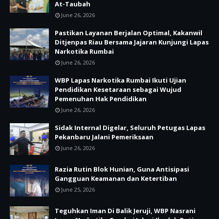
At-Taubah
June 26, 2026
Pastikan Layanan Berjalan Optimal, Kakanwil
Ditjenpas Riau Bersama Jajaran Kunjungi Lapas
Narkotika Rumbai
June 26, 2026
WBP Lapas Narkotika Rumbai Ikuti Ujian
Pendidikan Kesetaraan sebagai Wujud
Pemenuhan Hak Pendidikan
June 26, 2026
Sidak Internal Digelar, Seluruh Petugas Lapas
Pekanbaru Jalani Pemeriksaan
June 26, 2026
Razia Rutin Blok Hunian, Guna Antisipasi
Gangguan Keamanan dan Ketertiban
June 25, 2026
Teguhkan Iman Di Balik Jeruji, WBP Nasrani