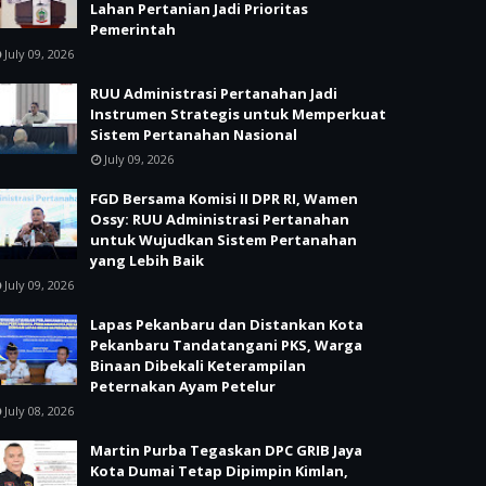
Lahan Pertanian Jadi Prioritas
Pemerintah
July 09, 2026
RUU Administrasi Pertanahan Jadi
Instrumen Strategis untuk Memperkuat
Sistem Pertanahan Nasional
July 09, 2026
FGD Bersama Komisi II DPR RI, Wamen
Ossy: RUU Administrasi Pertanahan
untuk Wujudkan Sistem Pertanahan
yang Lebih Baik
July 09, 2026
Lapas Pekanbaru dan Distankan Kota
Pekanbaru Tandatangani PKS, Warga
Binaan Dibekali Keterampilan
Peternakan Ayam Petelur
July 08, 2026
Martin Purba Tegaskan DPC GRIB Jaya
Kota Dumai Tetap Dipimpin Kimlan,