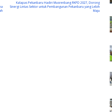
Kalapas Pekanbaru Hadiri Musrenbang RKPD 2027, Dorong
ma
Sinergi Lintas Sektor untuk Pembangunan Pekanbaru yang Lebih
ah
Maju