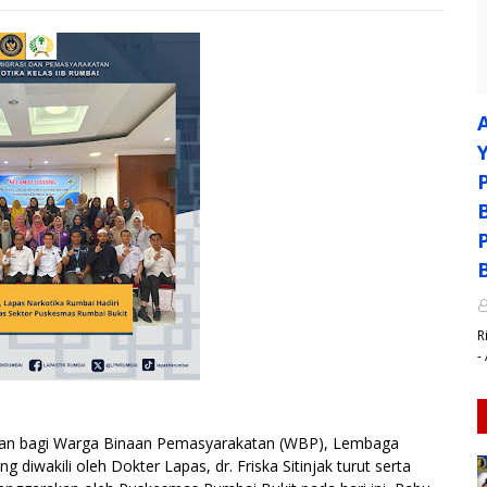
R
-
tan bagi Warga Binaan Pemasyarakatan (WBP), Lembaga
diwakili oleh Dokter Lapas, dr. Friska Sitinjak turut serta