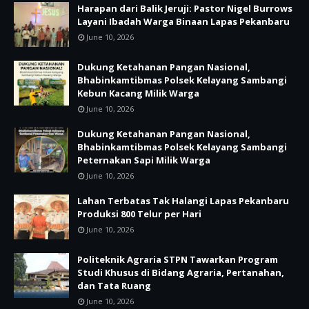
Harapan dari Balik Jeruji: Pastor Nigel Burrows
Layani Ibadah Warga Binaan Lapas Pekanbaru
June 10, 2026
Dukung Ketahanan Pangan Nasional,
Bhabinkamtibmas Polsek Kelayang Sambangi
Kebun Kacang Milik Warga
June 10, 2026
Dukung Ketahanan Pangan Nasional,
Bhabinkamtibmas Polsek Kelayang Sambangi
Peternakan Sapi Milik Warga
June 10, 2026
Lahan Terbatas Tak Halangi Lapas Pekanbaru
Produksi 800 Telur per Hari
June 10, 2026
Politeknik Agraria STPN Tawarkan Program
Studi Khusus di Bidang Agraria, Pertanahan,
dan Tata Ruang
June 10, 2026