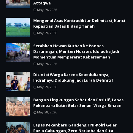
Attaqwa
May 29, 2026
Mengenal Asas Kontradiktur Delimitasi, Kunci
Kepastian Batas Bidang Tanah
May 29, 2026
Serahkan Hewan Kurban ke Ponpes
Darunnajah, Menteri Nusron: Iduladha Jadi
Momentum Mempererat Kebersamaan
May 29, 2026
Dicintai Warga Karena Kepeduliannya,
Indrahayu Didukung Jadi Lurah Definitif
May 29, 2026
Bangun Lingkungan Sehat dan Positif, Lapas
Pekanbaru Rutin Gelar Senam Warga Binaan
May 28, 2026
Lapas Pekanbaru Gandeng TNI-Polri Gelar
Razia Gabungan, Zero Narkoba dan Sita