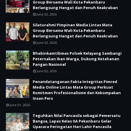
Group Bersama Wali Kota Pekanbaru
Berlangsung Hangat dan Penuh Keakraban
June 02, 2026
Silaturahmi Pimpinan Media Lintas Mata
Group Bersama Wali Kota Pekanbaru
Berlangsung Hangat dan Penuh Keakraban
June 02, 2026
Bhabinkamtibmas Polsek Kelayang Sambangi
Peternakan Ikan Warga, Dukung Ketahanan
Pangan Nasional
June 02, 2026
Penandatanganan Fakta Integritas Pimred
Media Online Lintas Mata Group Perkuat
Komitmen Profesionalisme dan Kekompakan
Insan Pers
June 01, 2026
Teguhkan Nilai Pancasila sebagai Pemersatu
Bangsa, Lapas Kelas IIA Pekanbaru Gelar
Upacara Peringatan Hari Lahir Pancasila