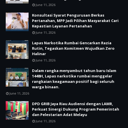
June 11, 2026
Konsultasi Syarat Pengurusan Berkas
Pertanahan, MPP Jadi Pilihan Masyarakat Cari
Kepastian Layanan Pertanahan
June 11, 2026
Lapas Narkotika Rumbai Gencarkan Razia
Rutin, Tegaskan Komitmen Wujudkan Zero
Halinar
June 11, 2026
Dalam rangka menyambut tahun baru Islam
1448H, Lapas narkotika rumbai menggelar
rangkaian keagamaan positif bagi seluruh
warga binaan.
June 11, 2026
DPD GRIB Jaya Riau Audiensi dengan LAMR,
Perkuat Sinergi Dukung Program Pemerintah
dan Pelestarian Adat Melayu
June 11, 2026