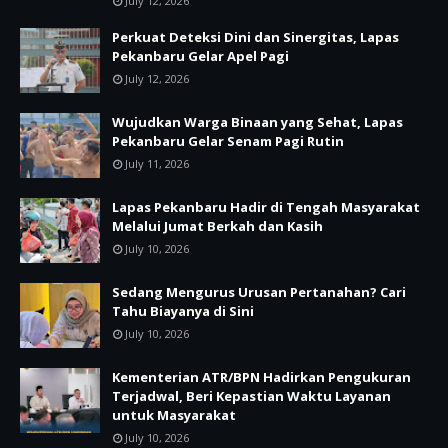
July 12, 2026
Perkuat Deteksi Dini dan Sinergitas, Lapas
Pekanbaru Gelar Apel Pagi
July 12, 2026
Wujudkan Warga Binaan yang Sehat, Lapas
Pekanbaru Gelar Senam Pagi Rutin
July 11, 2026
Lapas Pekanbaru Hadir di Tengah Masyarakat
Melalui Jumat Berkah dan Kasih
July 10, 2026
Sedang Mengurus Urusan Pertanahan? Cari
Tahu Biayanya di Sini
July 10, 2026
Kementerian ATR/BPN Hadirkan Pengukuran
Terjadwal, Beri Kepastian Waktu Layanan
untuk Masyarakat
July 10, 2026