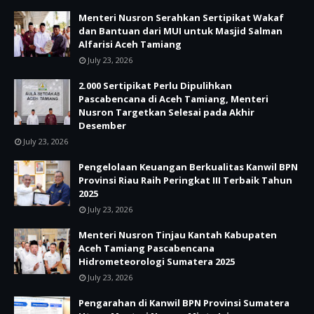
Menteri Nusron Serahkan Sertipikat Wakaf
dan Bantuan dari MUI untuk Masjid Salman
Alfarisi Aceh Tamiang
July 23, 2026
2.000 Sertipikat Perlu Dipulihkan
Pascabencana di Aceh Tamiang, Menteri
Nusron Targetkan Selesai pada Akhir
Desember
July 23, 2026
Pengelolaan Keuangan Berkualitas Kanwil BPN
Provinsi Riau Raih Peringkat III Terbaik Tahun
2025
July 23, 2026
Menteri Nusron Tinjau Kantah Kabupaten
Aceh Tamiang Pascabencana
Hidrometeorologi Sumatera 2025
July 23, 2026
Pengarahan di Kanwil BPN Provinsi Sumatera