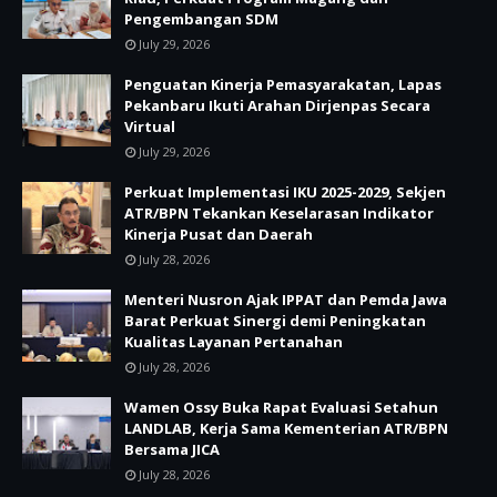
Pengembangan SDM
July 29, 2026
Penguatan Kinerja Pemasyarakatan, Lapas
Pekanbaru Ikuti Arahan Dirjenpas Secara
Virtual
July 29, 2026
Perkuat Implementasi IKU 2025-2029, Sekjen
ATR/BPN Tekankan Keselarasan Indikator
Kinerja Pusat dan Daerah
July 28, 2026
Menteri Nusron Ajak IPPAT dan Pemda Jawa
Barat Perkuat Sinergi demi Peningkatan
Kualitas Layanan Pertanahan
July 28, 2026
Wamen Ossy Buka Rapat Evaluasi Setahun
LANDLAB, Kerja Sama Kementerian ATR/BPN
Bersama JICA
July 28, 2026