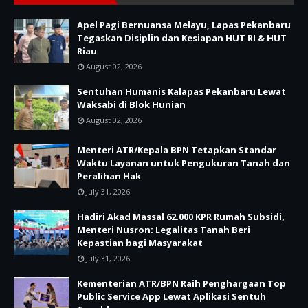
Apel Pagi Bernuansa Melayu, Lapas Pekanbaru
Tegaskan Disiplin dan Kesiapan HUT RI & HUT
Riau
August 02, 2026
Sentuhan Humanis Kalapas Pekanbaru Lewat
Waksabi di Blok Hunian
August 02, 2026
Menteri ATR/Kepala BPN Tetapkan Standar
Waktu Layanan untuk Pengukuran Tanah dan
Peralihan Hak
July 31, 2026
Hadiri Akad Massal 62.000 KPR Rumah Subsidi,
Menteri Nusron: Legalitas Tanah Beri
Kepastian bagi Masyarakat
July 31, 2026
Kementerian ATR/BPN Raih Penghargaan Top
Public Service App Lewat Aplikasi Sentuh