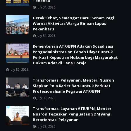
Tanahku
July 31, 2026
Gerak Sehat, Semangat Baru: Senam Pagi
Warnai Aktivitas Warga Binaan Lapas
Pekanbaru
July 31, 2026
Kementerian ATR/BPN Adakan Sosialisasi
Pengadministrasian Tanah Ulayat untuk
Perkuat Kepastian Hukum bagi Masyarakat
Hukum Adat di Tana Toraja
July 30, 2026
Transformasi Pelayanan, Menteri Nusron
Siapkan Pola Karier Baru untuk Perkuat
Profesionalisme Pegawai ATR/BPN
July 30, 2026
Transformasi Layanan ATR/BPN, Menteri
Nusron Tegaskan Penguatan SDM yang
Berorientasi Pelayanan
July 29, 2026