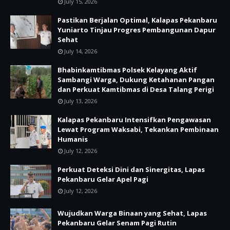
July 15, 2026
Pastikan Berjalan Optimal, Kalapas Pekanbaru
Yuniarto Tinjau Progres Pembangunan Dapur
Sehat
July 14, 2026
Bhabinkamtibmas Polsek Kelayang Aktif
Sambangi Warga, Dukung Ketahanan Pangan
dan Perkuat Kamtibmas di Desa Talang Perigi
July 13, 2026
Kalapas Pekanbaru Intensifkan Pengawasan
Lewat Program Waksabi, Tekankan Pembinaan
Humanis
July 12, 2026
Perkuat Deteksi Dini dan Sinergitas, Lapas
Pekanbaru Gelar Apel Pagi
July 12, 2026
Wujudkan Warga Binaan yang Sehat, Lapas
Pekanbaru Gelar Senam Pagi Rutin