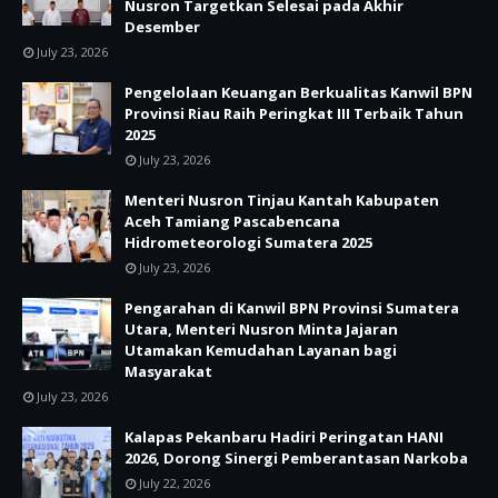
Nusron Targetkan Selesai pada Akhir
Desember
July 23, 2026
Pengelolaan Keuangan Berkualitas Kanwil BPN
Provinsi Riau Raih Peringkat III Terbaik Tahun
2025
July 23, 2026
Menteri Nusron Tinjau Kantah Kabupaten
Aceh Tamiang Pascabencana
Hidrometeorologi Sumatera 2025
July 23, 2026
Pengarahan di Kanwil BPN Provinsi Sumatera
Utara, Menteri Nusron Minta Jajaran
Utamakan Kemudahan Layanan bagi
Masyarakat
July 23, 2026
Kalapas Pekanbaru Hadiri Peringatan HANI
2026, Dorong Sinergi Pemberantasan Narkoba
July 22, 2026