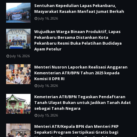
Sentuhan Kepedulian Lapas Pekanbaru,
Masyarakat Rasakan Manfaat Jumat Berkah
July 16, 2026
Wujudkan Warga Binaan Produktif, Lapas
Pekanbaru Bersama Distankan Kota
Pekanbaru Resmi Buka Pelatihan Budidaya
Ayam Petelur
July 16, 2026
Menteri Nusron Laporkan Realisasi Anggaran
Kementerian ATR/BPN Tahun 2025 kepada
Komisi II DPR RI
July 16, 2026
Kemeterian ATR/BPN Tegaskan Pendaftaran
Tanah Ulayat Bukan untuk Jadikan Tanah Adat
sebagai Tanah Negara
July 15, 2026
Menteri ATR/Kepala BPN dan Menteri PKP
Sepakati Program Sertipikasi Gratis bagi