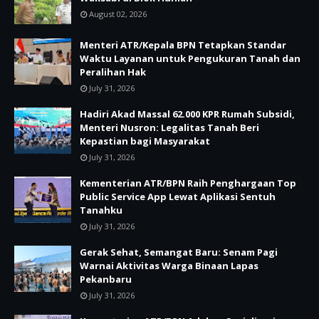
August 02, 2026
Menteri ATR/Kepala BPN Tetapkan Standar
Waktu Layanan untuk Pengukuran Tanah dan
Peralihan Hak
July 31, 2026
Hadiri Akad Massal 62.000 KPR Rumah Subsidi,
Menteri Nusron: Legalitas Tanah Beri
Kepastian bagi Masyarakat
July 31, 2026
Kementerian ATR/BPN Raih Penghargaan Top
Public Service App Lewat Aplikasi Sentuh
Tanahku
July 31, 2026
Gerak Sehat, Semangat Baru: Senam Pagi
Warnai Aktivitas Warga Binaan Lapas
Pekanbaru
July 31, 2026