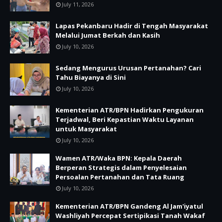
July 11, 2026
Lapas Pekanbaru Hadir di Tengah Masyarakat
Melalui Jumat Berkah dan Kasih
July 10, 2026
Sedang Mengurus Urusan Pertanahan? Cari
Tahu Biayanya di Sini
July 10, 2026
Kementerian ATR/BPN Hadirkan Pengukuran
Terjadwal, Beri Kepastian Waktu Layanan
untuk Masyarakat
July 10, 2026
Wamen ATR/Waka BPN: Kepala Daerah
Berperan Strategis dalam Penyelesaian
Persoalan Pertanahan dan Tata Ruang
July 10, 2026
Kementerian ATR/BPN Gandeng Al Jam'iyatul
Washliyah Percepat Sertipikasi Tanah Wakaf