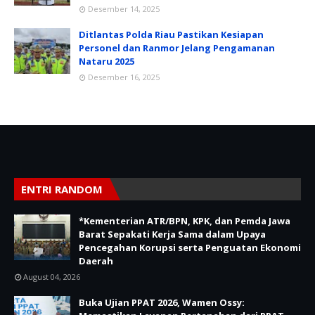
Desember 14, 2025
Ditlantas Polda Riau Pastikan Kesiapan
Personel dan Ranmor Jelang Pengamanan
Nataru 2025
Desember 16, 2025
ENTRI RANDOM
*Kementerian ATR/BPN, KPK, dan Pemda Jawa
Barat Sepakati Kerja Sama dalam Upaya
Pencegahan Korupsi serta Penguatan Ekonomi
Daerah
August 04, 2026
Buka Ujian PPAT 2026, Wamen Ossy: