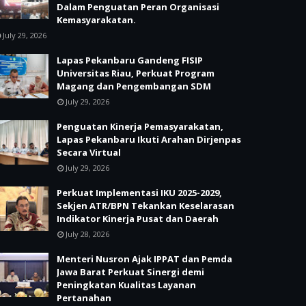
Dalam Penguatan Peran Organisasi
Kemasyarakatan.
July 29, 2026
Lapas Pekanbaru Gandeng FISIP
Universitas Riau, Perkuat Program
Magang dan Pengembangan SDM
July 29, 2026
Penguatan Kinerja Pemasyarakatan,
Lapas Pekanbaru Ikuti Arahan Dirjenpas
Secara Virtual
July 29, 2026
Perkuat Implementasi IKU 2025-2029,
Sekjen ATR/BPN Tekankan Keselarasan
Indikator Kinerja Pusat dan Daerah
July 28, 2026
Menteri Nusron Ajak IPPAT dan Pemda
Jawa Barat Perkuat Sinergi demi
Peningkatan Kualitas Layanan
Pertanahan