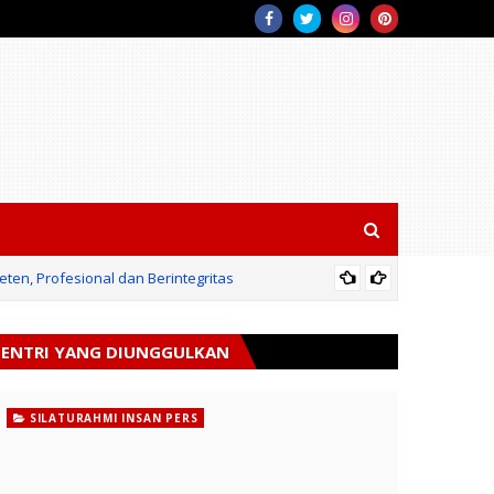
en, Profesional dan Berintegritas
BPN
ENTRI YANG DIUNGGULKAN
SILATURAHMI INSAN PERS