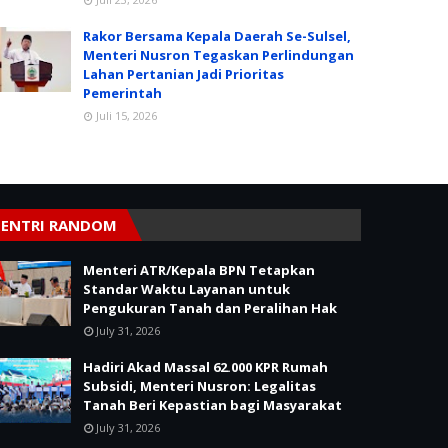
Rakor Bersama Kepala Daerah Se-Sulsel,
Menteri Nusron Tegaskan Perlindungan
Lahan Pertanian Jadi Prioritas
Pemerintah
Juli 15, 2026
ENTRI RANDOM
Menteri ATR/Kepala BPN Tetapkan
Standar Waktu Layanan untuk
Pengukuran Tanah dan Peralihan Hak
July 31, 2026
Hadiri Akad Massal 62.000 KPR Rumah
Subsidi, Menteri Nusron: Legalitas
Tanah Beri Kepastian bagi Masyarakat
July 31, 2026