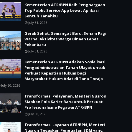
Kementerian ATR/BPN Raih Penghargaan
Top Public Service App Lewat Aplikasi
Sentuh Tanahku
July 31, 2026
Gerak Sehat, Semangat Baru: Senam Pagi
Warnai Aktivitas Warga Binaan Lapas
Pekanbaru
July 31, 2026
Kementerian ATR/BPN Adakan Sosialisasi
Pengadministrasian Tanah Ulayat untuk
Perkuat Kepastian Hukum bagi
Masyarakat Hukum Adat di Tana Toraja
July 30, 2026
Transformasi Pelayanan, Menteri Nusron
Siapkan Pola Karier Baru untuk Perkuat
Profesionalisme Pegawai ATR/BPN
July 30, 2026
Transformasi Layanan ATR/BPN, Menteri
Nusron Tegaskan Penguatan SDM yang