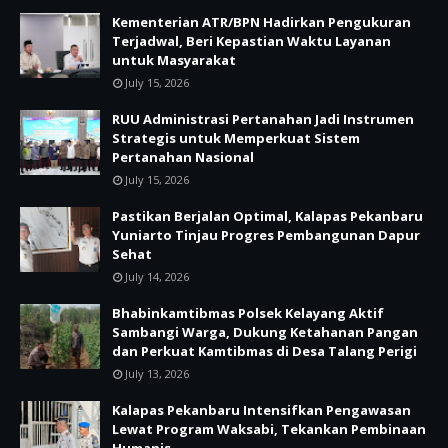
Kementerian ATR/BPN Hadirkan Pengukuran
Terjadwal, Beri Kepastian Waktu Layanan
untuk Masyarakat
July 15, 2026
RUU Administrasi Pertanahan Jadi Instrumen
Strategis untuk Memperkuat Sistem
Pertanahan Nasional
July 15, 2026
Pastikan Berjalan Optimal, Kalapas Pekanbaru
Yuniarto Tinjau Progres Pembangunan Dapur
Sehat
July 14, 2026
Bhabinkamtibmas Polsek Kelayang Aktif
Sambangi Warga, Dukung Ketahanan Pangan
dan Perkuat Kamtibmas di Desa Talang Perigi
July 13, 2026
Kalapas Pekanbaru Intensifkan Pengawasan
Lewat Program Waksabi, Tekankan Pembinaan