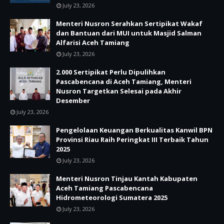
July 23, 2026
Menteri Nusron Serahkan Sertipikat Wakaf
dan Bantuan dari MUI untuk Masjid Salman
Alfarisi Aceh Tamiang
July 23, 2026
2.000 Sertipikat Perlu Dipulihkan
Pascabencana di Aceh Tamiang, Menteri
Nusron Targetkan Selesai pada Akhir
Desember
July 23, 2026
Pengelolaan Keuangan Berkualitas Kanwil BPN
Provinsi Riau Raih Peringkat III Terbaik Tahun
2025
July 23, 2026
Menteri Nusron Tinjau Kantah Kabupaten
Aceh Tamiang Pascabencana
Hidrometeorologi Sumatera 2025
July 23, 2026