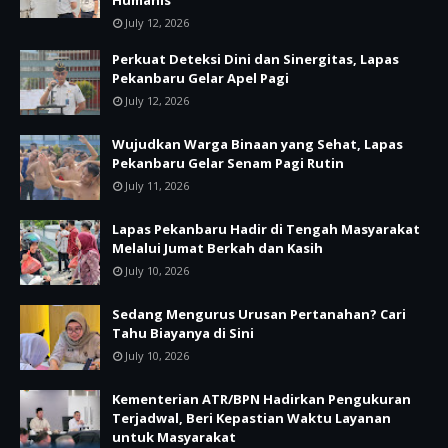
Humanis
July 12, 2026
Perkuat Deteksi Dini dan Sinergitas, Lapas
Pekanbaru Gelar Apel Pagi
July 12, 2026
Wujudkan Warga Binaan yang Sehat, Lapas
Pekanbaru Gelar Senam Pagi Rutin
July 11, 2026
Lapas Pekanbaru Hadir di Tengah Masyarakat
Melalui Jumat Berkah dan Kasih
July 10, 2026
Sedang Mengurus Urusan Pertanahan? Cari
Tahu Biayanya di Sini
July 10, 2026
Kementerian ATR/BPN Hadirkan Pengukuran
Terjadwal, Beri Kepastian Waktu Layanan
untuk Masyarakat