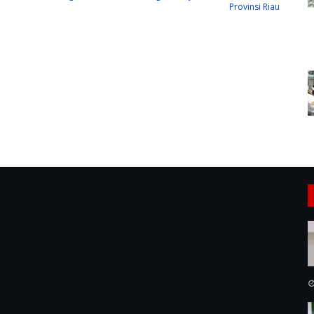
Provinsi Riau