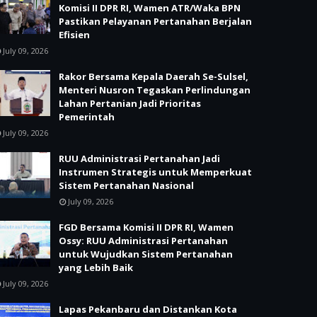
Komisi II DPR RI, Wamen ATR/Waka BPN
Pastikan Pelayanan Pertanahan Berjalan
Efisien
July 09, 2026
Rakor Bersama Kepala Daerah Se-Sulsel,
Menteri Nusron Tegaskan Perlindungan
Lahan Pertanian Jadi Prioritas
Pemerintah
July 09, 2026
RUU Administrasi Pertanahan Jadi
Instrumen Strategis untuk Memperkuat
Sistem Pertanahan Nasional
July 09, 2026
FGD Bersama Komisi II DPR RI, Wamen
Ossy: RUU Administrasi Pertanahan
untuk Wujudkan Sistem Pertanahan
yang Lebih Baik
July 09, 2026
Lapas Pekanbaru dan Distankan Kota