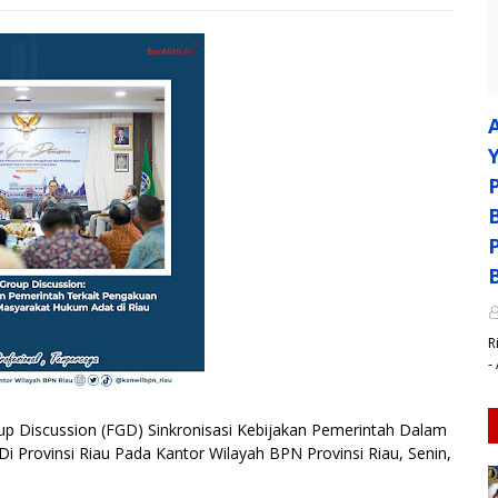
R
-
p Discussion (FGD) Sinkronisasi Kebijakan Pemerintah Dalam
Provinsi Riau Pada Kantor Wilayah BPN Provinsi Riau, Senin,