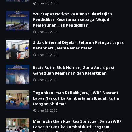
June 26, 2026
WBP Lapas Narkotika Rumbai Ikuti Ujian
Pendidikan Kesetaraan sebagai Wujud
Pemenuhan Hak Pendidikan
June 26, 2026
Sidak Internal Digelar, Seluruh Petugas Lapas
Pekanbaru Jalani Pemeriksaan
June 26, 2026
Razia Rutin Blok Hunian, Guna Antisipasi
Gangguan Keamanan dan Ketertiban
June 25, 2026
Teguhkan Iman Di Balik Jeruji, WBP Nasrani
Lapas Narkotika Rumbai Jalani Ibadah Rutin
Dengan Khidmat
June 23, 2026
Meningkatkan Kualitas Spiritual, Santri WBP
Lapas Narkotika Rumbai Ikuti Program