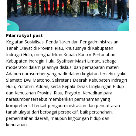
Pilar rakyat post
Kegiatan Sosialisasi Pendaftaran dan Pengadministrasian
Tanah Ulayat di Provinsi Riau, khususnya di Kabupaten
Indragiri Hulu, menghadirkan Kepala Kantor Pertanahan
Kabupaten Indragiri Hulu, Syafrisar Masri Limart, sebagai
moderator dalam jalannya diskusi dan pemaparan materi.
Adapun narasumber yang hadir dalam kegiatan tersebut yakni
Slameto Dwi Martono, Sekretaris Daerah Kabupaten Indragiri
Hulu, Zulfahmi Adrian, serta Kepala Dinas Lingkungan Hidup
dan Kehutanan Provinsi Riau, Prayoto. Kehadiran para
narasumber tersebut memberikan pemahaman yang
komprehensif terkait pengadministrasian dan pendaftaran
tanah ulayat dari berbagai perspektif, baik pertanahan,
pemerintahan daerah, maupun lingkungan hidup dan
kehutanan.