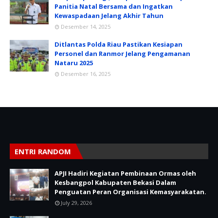
Panitia Natal Bersama dan Ingatkan
Kewaspadaan Jelang Akhir Tahun
Desember 14, 2025
Ditlantas Polda Riau Pastikan Kesiapan
Personel dan Ranmor Jelang Pengamanan
Nataru 2025
Desember 16, 2025
ENTRI RANDOM
APJI Hadiri Kegiatan Pembinaan Ormas oleh
Kesbangpol Kabupaten Bekasi Dalam
Penguatan Peran Organisasi Kemasyarakatan.
July 29, 2026