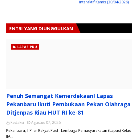
interaktif Kamis (30/04/2026)
ENTRI YANG DIUNGGULKAN
LAPAS PKU
Penuh Semangat Kemerdekaan! Lapas
Pekanbaru Ikuti Pembukaan Pekan Olahraga
Ditjenpas Riau HUT RI ke-81
Redaksi
Agustus 07, 2026
Pekanbaru, ll Pilar Rakyat Post Lembaga Pemasyarakatan (Lapas) Kelas
IIA…