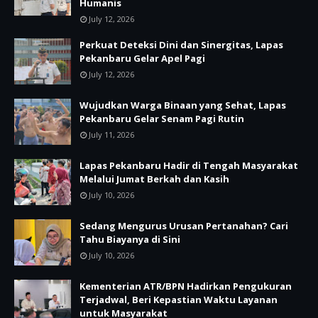
Humanis
July 12, 2026
Perkuat Deteksi Dini dan Sinergitas, Lapas
Pekanbaru Gelar Apel Pagi
July 12, 2026
Wujudkan Warga Binaan yang Sehat, Lapas
Pekanbaru Gelar Senam Pagi Rutin
July 11, 2026
Lapas Pekanbaru Hadir di Tengah Masyarakat
Melalui Jumat Berkah dan Kasih
July 10, 2026
Sedang Mengurus Urusan Pertanahan? Cari
Tahu Biayanya di Sini
July 10, 2026
Kementerian ATR/BPN Hadirkan Pengukuran
Terjadwal, Beri Kepastian Waktu Layanan
untuk Masyarakat