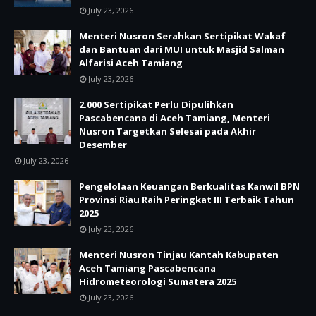
July 23, 2026
Menteri Nusron Serahkan Sertipikat Wakaf
dan Bantuan dari MUI untuk Masjid Salman
Alfarisi Aceh Tamiang
July 23, 2026
2.000 Sertipikat Perlu Dipulihkan
Pascabencana di Aceh Tamiang, Menteri
Nusron Targetkan Selesai pada Akhir
Desember
July 23, 2026
Pengelolaan Keuangan Berkualitas Kanwil BPN
Provinsi Riau Raih Peringkat III Terbaik Tahun
2025
July 23, 2026
Menteri Nusron Tinjau Kantah Kabupaten
Aceh Tamiang Pascabencana
Hidrometeorologi Sumatera 2025
July 23, 2026